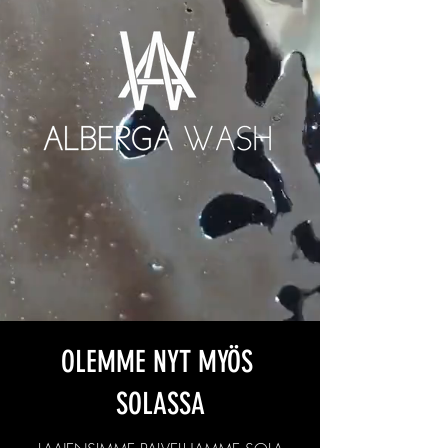
OLEMME NYT MYÖS
SOLASSA