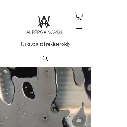
Kirjaudu tai rekisteröidy