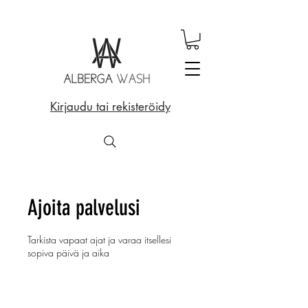
Kirjaudu tai rekisteröidy
Ajoita palvelusi
Tarkista vapaat ajat ja varaa itsellesi
sopiva päivä ja aika