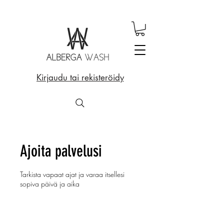
Kirjaudu tai rekisteröidy
Ajoita palvelusi
Tarkista vapaat ajat ja varaa itsellesi
sopiva päivä ja aika